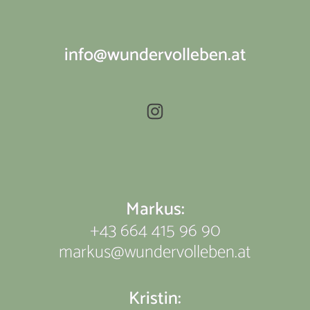
info@wundervolleben.at
Instagram
Markus:
+43 664 415 96 90
markus@wundervolleben.at
Kristin: