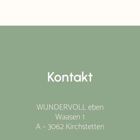
Kontakt
WUNDERVOLL eben
Waasen 1
A – 3062 Kirchstetten