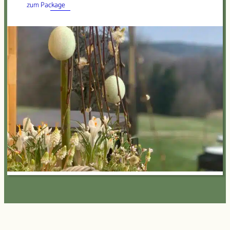
zum Package