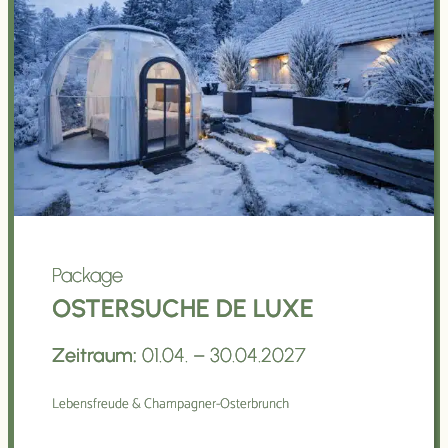
Package
OSTERSUCHE DE LUXE
Zeitraum:
01.04. – 30.04.2027
Lebensfreude & Champagner-Osterbrunch