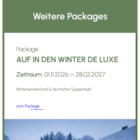
Weitere Packages
Package
AUF IN DEN WINTER DE LUXE
Zeitraum:
01.11.2026 – 28.02.2027
Winterwonderland & herzhafter Suppentopf.
zum Package