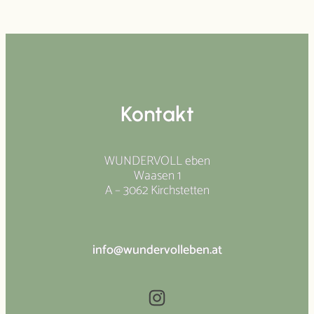
Kontakt
WUNDERVOLL eben
Waasen 1
A – 3062 Kirchstetten
info@wundervolleben.at
Instagram